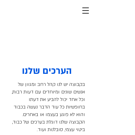
חברים פרוותיים
פרוותיים, ישראליים, יהודיים
מצב בהיר
הערכים שלנו
בקבוצה יש לנו קהל רחב ומגוון של
אנשים שונים ומיוחדים עם דעות רבות,
וכל אחד יכול להביע את דעתו
בחופשיות כל עוד הדבר נעשה בכבוד
והוא לא פוגע בעצמו או באחרים.
הקבוצה שלנו דוגלת בערכים של כבוד,
ביטוי עצמי, סובלנות ועוד.