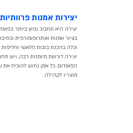
יצירות אמנות פרוותיות
יצירה היא תחביב נפוץ ביותר בפאנד
בציור אמנות אנתרופומורפית וכתיבת 
וכלה בהכנת בובות פלאשי וחליפות פ
יצירה דורשת מיומנות רבה, ויש תחר
הפאנדום. כל אמן נחוש להוכיח את ע
מוצריו לקהילה.