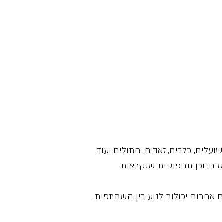
עלים, כלבים, זאבים, חתולים ועוד.
רטים, וכן תחפושות שנקראות
ם אחרות יכולות לנוע בין השתתפות