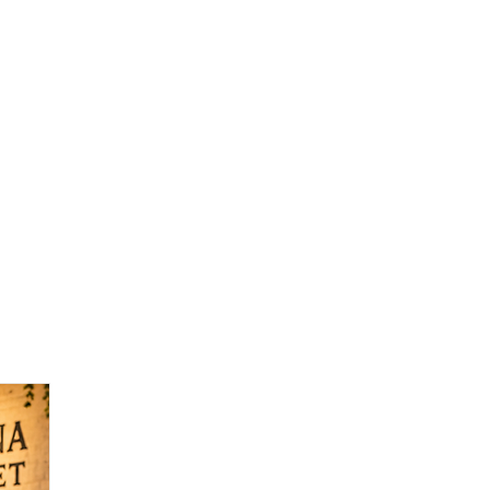
חברים פרוותיים
ג
פרוותיים, ישראליים, יהודיים
מצב בהיר