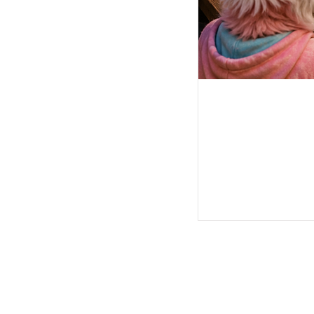
ם לעקוב אחרי עמודי