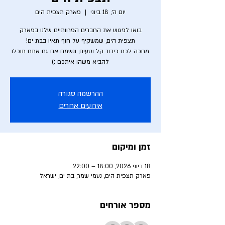
יום ה׳, 18 ביוני
  |  
פארק תצפית הים
בואו לפגוש את החברים הפרוותיים שלנו בפארק
מחכה לכם כיבוד קל וטעים, ונשמח אם גם אתם תוכלו
להביא משהו איתכם :)
ההרשמה סגורה
אירועים אחרים
זמן ומיקום
18 ביוני 2026, 18:00 – 22:00
פארק תצפית הים, נעמי שמר, בת ים, ישראל
מספר אורחים