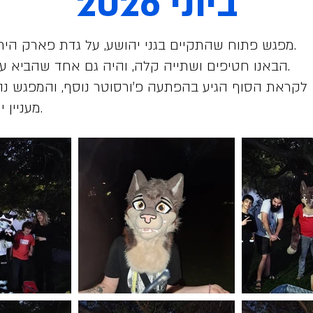
ביוני 2026
מפגש פתוח שהתקיים בגני יהושע, על גדת פארק הירקון.
הבאנו חטיפים ושתייה קלה, והיה גם אחד שהביא עוגה.
לקראת הסוף הגיע בהפתעה פ׳ורסוטר נוסף, והמפגש נה
מעניין יותר.