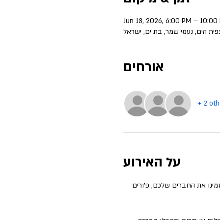
Jun 18, 2026, 6:00 PM – 10:00
ית הים, נעמי שמר, בת ים, ישראל
אורחים
+ 2 ot
על האירוע
ציבורי ופתוח! הזמינו את החברים שלכם, פ׳ורים 