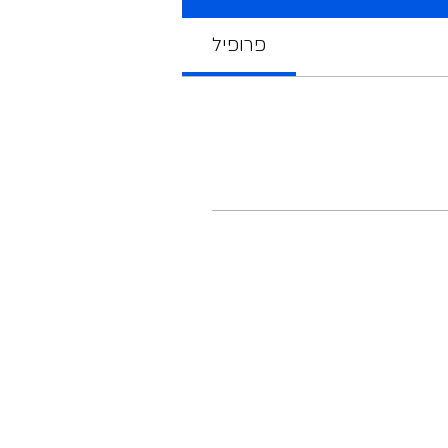
פרופיל