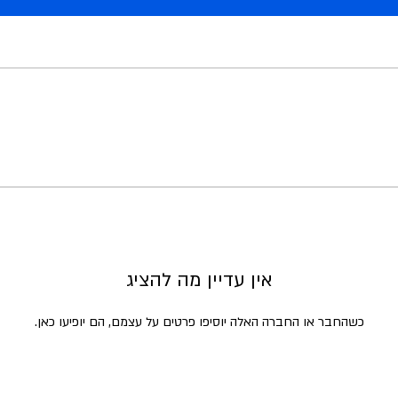
אין עדיין מה להציג
כשהחבר או החברה האלה יוסיפו פרטים על עצמם, הם יופיעו כאן.