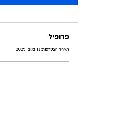
פרופיל
תאריך הצטרפות: 11 בנוב׳ 2025